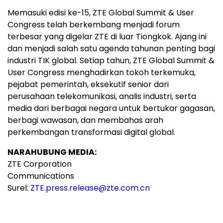
Memasuki edisi ke-15, ZTE Global Summit & User
Congress telah berkembang menjadi forum
terbesar yang digelar ZTE di luar Tiongkok. Ajang ini
dan menjadi salah satu agenda tahunan penting bagi
industri TIK global. Setiap tahun, ZTE Global Summit &
User Congress menghadirkan tokoh terkemuka,
pejabat pemerintah, eksekutif senior dari
perusahaan telekomunikasi, analis industri, serta
media dari berbagai negara untuk bertukar gagasan,
berbagi wawasan, dan membahas arah
perkembangan transformasi digital global.
NARAHUBUNG MEDIA:
ZTE Corporation
Communications
Surel:
ZTE.press.release@zte.com.cn