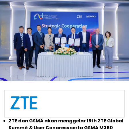
ZTE dan GSMA akan menggelar 15th ZTE Global
Summit & User Congress serta GSMA M360