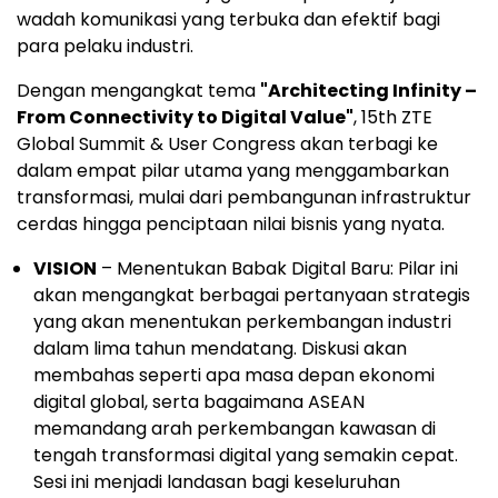
wadah komunikasi yang terbuka dan efektif bagi
para pelaku industri.
Dengan mengangkat tema
"Architecting Infinity –
From Connectivity to Digital Value"
, 15th ZTE
Global Summit & User Congress akan terbagi ke
dalam empat pilar utama yang menggambarkan
transformasi, mulai dari pembangunan infrastruktur
cerdas hingga penciptaan nilai bisnis yang nyata.
VISION
– Menentukan Babak Digital Baru: Pilar ini
akan mengangkat berbagai pertanyaan strategis
yang akan menentukan perkembangan industri
dalam lima tahun mendatang. Diskusi akan
membahas seperti apa masa depan ekonomi
digital global, serta bagaimana ASEAN
memandang arah perkembangan kawasan di
tengah transformasi digital yang semakin cepat.
Sesi ini menjadi landasan bagi keseluruhan