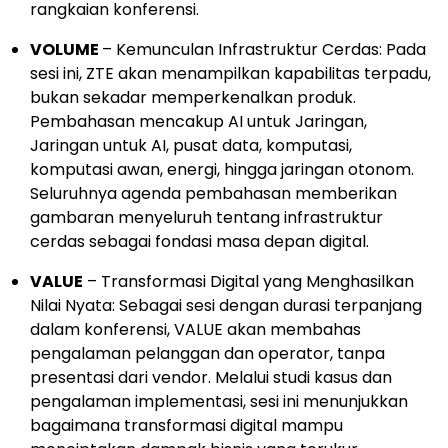
rangkaian konferensi.
VOLUME
– Kemunculan Infrastruktur Cerdas: Pada
sesi ini, ZTE akan menampilkan kapabilitas terpadu,
bukan sekadar memperkenalkan produk.
Pembahasan mencakup AI untuk Jaringan,
Jaringan untuk AI, pusat data, komputasi,
komputasi awan, energi, hingga jaringan otonom.
Seluruhnya agenda pembahasan memberikan
gambaran menyeluruh tentang infrastruktur
cerdas sebagai fondasi masa depan digital.
VALUE
– Transformasi Digital yang Menghasilkan
Nilai Nyata: Sebagai sesi dengan durasi terpanjang
dalam konferensi, VALUE akan membahas
pengalaman pelanggan dan operator, tanpa
presentasi dari vendor. Melalui studi kasus dan
pengalaman implementasi, sesi ini menunjukkan
bagaimana transformasi digital mampu