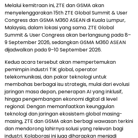
Melalui kemitraan ini, ZTE dan GSMA akan
menyelenggarakan 15th ZTE Global Summit & User
Congress dan GSMA M360 ASEAN di Kuala Lumpur,
Malaysia, dalam lokasi yang sama. ZTE Global
Summit & User Congress akan berlangsung pada 8–
9 September 2026, sedangkan GSMA M360 ASEAN
dijadwalkan pada 9–10 September 2026.
Kedua acara tersebut akan mempertemukan
pemimpin industri TIK global, operator
telekomunikasi, dan pakar teknologi untuk
membahas berbagai isu strategis, mulai dari evolusi
jaringan masa depan, penerapan AI yang inklusif,
hingga pengembangan ekonomi digital di level
regional. Dengan memanfaatkan keunggulan
teknologi dan jaringan ekosistem global masing-
masing, ZTE dan GSMA akan berbagi wawasan terkini
dan mendorong lahirnya solusi yang relevan bagi
industri. Kolaborasi ini juga diharapkan menjadi