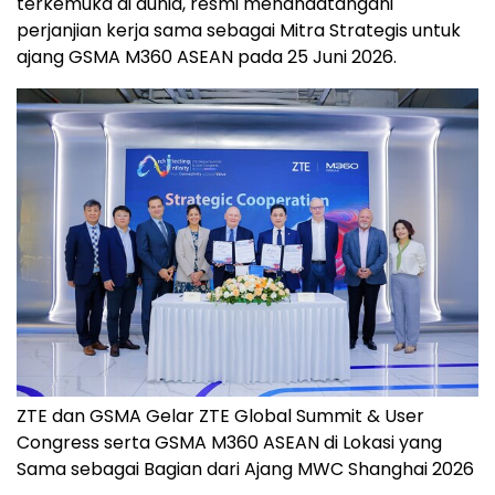
terkemuka di dunia, resmi menandatangani
perjanjian kerja sama sebagai Mitra Strategis untuk
ajang GSMA M360 ASEAN pada 25 Juni 2026.
ZTE dan GSMA Gelar ZTE Global Summit & User
Congress serta GSMA M360 ASEAN di Lokasi yang
Sama sebagai Bagian dari Ajang MWC Shanghai 2026