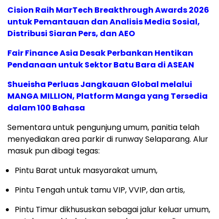
Cision Raih MarTech Breakthrough Awards 2026
untuk Pemantauan dan Analisis Media Sosial,
Distribusi Siaran Pers, dan AEO
Fair Finance Asia Desak Perbankan Hentikan
Pendanaan untuk Sektor Batu Bara di ASEAN
Shueisha Perluas Jangkauan Global melalui
MANGA MILLION, Platform Manga yang Tersedia
dalam 100 Bahasa
Sementara untuk pengunjung umum, panitia telah
menyediakan area parkir di runway Selaparang. Alur
masuk pun dibagi tegas:
Pintu Barat untuk masyarakat umum,
Pintu Tengah untuk tamu VIP, VVIP, dan artis,
Pintu Timur dikhususkan sebagai jalur keluar umum,