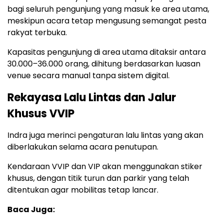
bagi seluruh pengunjung yang masuk ke area utama,
meskipun acara tetap mengusung semangat pesta
rakyat terbuka.
Kapasitas pengunjung di area utama ditaksir antara
30.000–36.000 orang, dihitung berdasarkan luasan
venue secara manual tanpa sistem digital.
Rekayasa Lalu Lintas dan Jalur
Khusus VVIP
Indra juga merinci pengaturan lalu lintas yang akan
diberlakukan selama acara penutupan.
Kendaraan VVIP dan VIP akan menggunakan stiker
khusus, dengan titik turun dan parkir yang telah
ditentukan agar mobilitas tetap lancar.
Baca Juga: