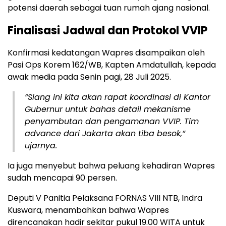
potensi daerah sebagai tuan rumah ajang nasional.
Finalisasi Jadwal dan Protokol VVIP
Konfirmasi kedatangan Wapres disampaikan oleh
Pasi Ops Korem 162/WB, Kapten Amdatullah, kepada
awak media pada Senin pagi, 28 Juli 2025.
“Siang ini kita akan rapat koordinasi di Kantor
Gubernur untuk bahas detail mekanisme
penyambutan dan pengamanan VVIP. Tim
advance dari Jakarta akan tiba besok,”
ujarnya.
Ia juga menyebut bahwa peluang kehadiran Wapres
sudah mencapai 90 persen.
Deputi V Panitia Pelaksana FORNAS VIII NTB, Indra
Kuswara, menambahkan bahwa Wapres
direncanakan hadir sekitar pukul 19.00 WITA untuk