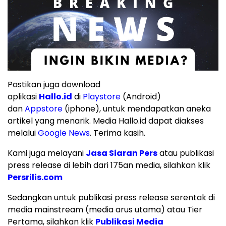
Pastikan juga download
aplikasi
Hallo.id
di
Playstore
(Android)
dan
Appstore
(iphone), untuk mendapatkan aneka
artikel yang menarik. Media Hallo.id dapat diakses
melalui
Google News
. Terima kasih.
Kami juga melayani
Jasa Siaran Pers
atau publikasi
press release di lebih dari 175an media, silahkan klik
Persrilis.com
Sedangkan untuk publikasi press release serentak di
media mainstream (media arus utama) atau Tier
Pertama, silahkan klik
Publikasi Media