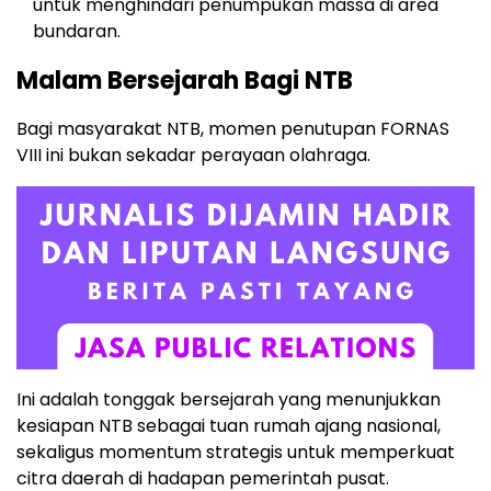
untuk menghindari penumpukan massa di area
bundaran.
Malam Bersejarah Bagi NTB
Bagi masyarakat NTB, momen penutupan FORNAS
VIII ini bukan sekadar perayaan olahraga.
Ini adalah tonggak bersejarah yang menunjukkan
kesiapan NTB sebagai tuan rumah ajang nasional,
sekaligus momentum strategis untuk memperkuat
citra daerah di hadapan pemerintah pusat.