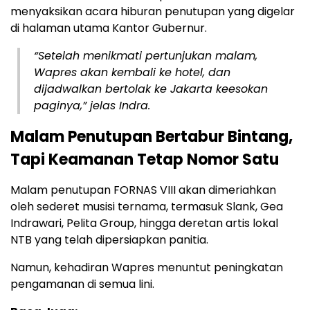
menyaksikan acara hiburan penutupan yang digelar
di halaman utama Kantor Gubernur.
“Setelah menikmati pertunjukan malam,
Wapres akan kembali ke hotel, dan
dijadwalkan bertolak ke Jakarta keesokan
paginya,” jelas Indra.
Malam Penutupan Bertabur Bintang,
Tapi Keamanan Tetap Nomor Satu
Malam penutupan FORNAS VIII akan dimeriahkan
oleh sederet musisi ternama, termasuk Slank, Gea
Indrawari, Pelita Group, hingga deretan artis lokal
NTB yang telah dipersiapkan panitia.
Namun, kehadiran Wapres menuntut peningkatan
pengamanan di semua lini.