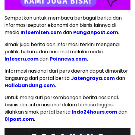
Sempatkan untuk membaca berbagai berita dan
informasi seputar ekonomi dan bisnis lainnya di
media
Infoemiten.com
dan
Panganpost.com
.
Simak juga berita dan informasi terkini mengenai
politik, hukum, dan nasional melalui media
Infoseru.com
dan
Poinnews.com
.
Informasi nasional dari pers daerah dapat dimonitor
langsumg dari portal berita
Jatengraya.com
dan
Hallobandung.com
.
Untuk mengikuti perkembangan berita nasional,
bisinis dan internasional dalam bahasa Inggris,
silahkan simak portal berita
Indo24hours.com
dan
01post.com
.