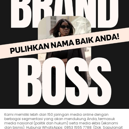
Kami memiliki lebih dari 150 jaringan media online dengan
berbagai segmentasi yang akan mendukung Anda, termasuk
media nasional (politik dan hukum) serta media ekbis (ekonomi
dan bisnis). Hubungi WhatsApps: 0853 1555 7788. (Dok. Sapulangit